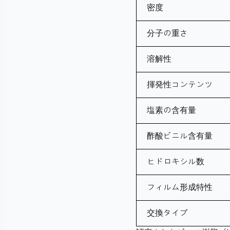
密度
分子の重さ
溶解性
揮発性コンテンツ
塩素の含有量
酢酸ビニル含有量
ヒドロキシル数
フィルム形成特性
交換タイプ