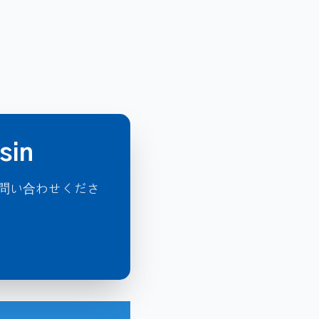
in
お問い合わせくださ