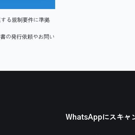
関連する規制要件に準拠
証明書の発行依頼やお問い
WhatsAppにスキャ