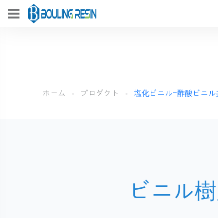
ホーム
プロダクト
塩化ビニル-酢酸ビニル
ビニル樹