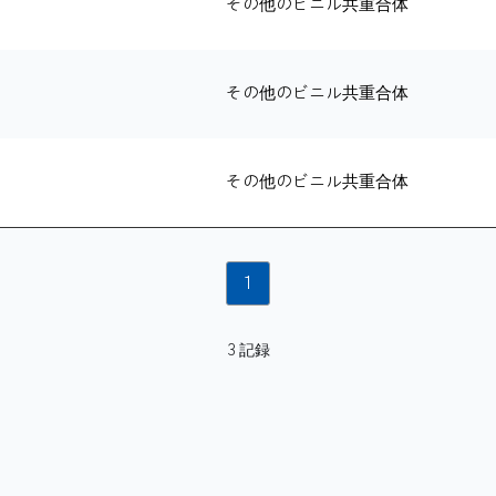
その他のビニル共重合体
その他のビニル共重合体
その他のビニル共重合体
1
3 記録