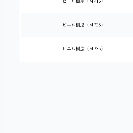
ビニル樹脂（MP15）
ビニル樹脂（MP25）
ビニル樹脂（MP35）