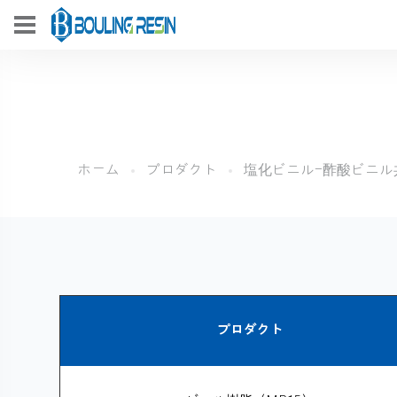
ホーム
プロダクト
塩化ビニル-酢酸ビニル
プロダクト