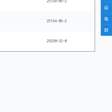
25154-85-2
25154-85-2
25038-32-8